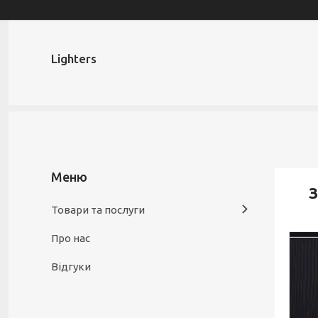
Lighters
З
Товари та послуги
Про нас
Відгуки