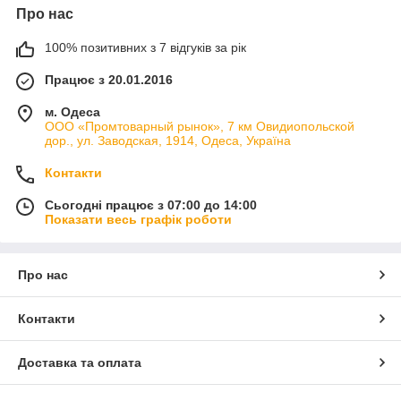
Про нас
100% позитивних з 7 відгуків за рік
Працює з 20.01.2016
м. Одеса
ООО «Промтоварный рынок», 7 км Овидиопольской
дор., ул. Заводская, 1914, Одеса, Україна
Контакти
Сьогодні працює з 07:00 до 14:00
Показати весь графік роботи
Про нас
Контакти
Доставка та оплата