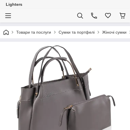
Lighters
Товари та послуги
Сумки та портфелі
Жіночі сумки