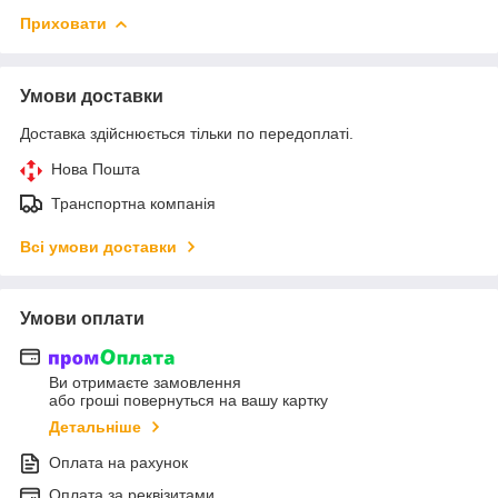
Приховати
Умови доставки
Доставка здійснюється тільки по передоплаті.
Нова Пошта
Транспортна компанія
Всі умови доставки
Умови оплати
Ви отримаєте замовлення
або гроші повернуться на вашу картку
Детальніше
Оплата на рахунок
Оплата за реквізитами