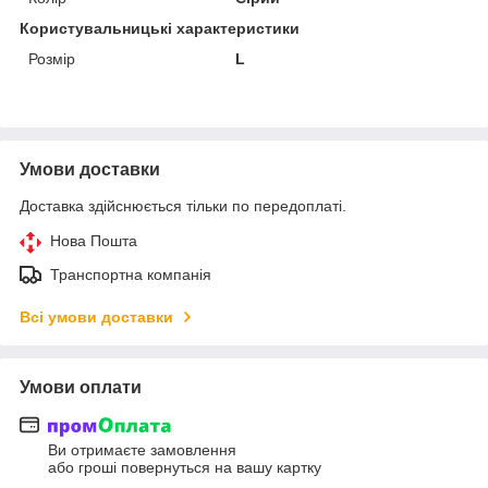
Користувальницькі характеристики
Розмір
L
Умови доставки
Доставка здійснюється тільки по передоплаті.
Нова Пошта
Транспортна компанія
Всі умови доставки
Умови оплати
Ви отримаєте замовлення
або гроші повернуться на вашу картку