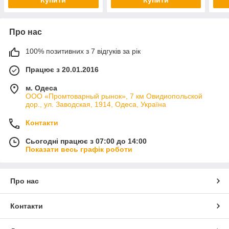
Про нас
100% позитивних з 7 відгуків за рік
Працює з 20.01.2016
м. Одеса
ООО «Промтоварный рынок», 7 км Овидиопольской
дор., ул. Заводская, 1914, Одеса, Україна
Контакти
Сьогодні працює з 07:00 до 14:00
Показати весь графік роботи
Про нас
Контакти