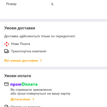
Розмір
L
Умови доставки
Доставка здійснюється тільки по передоплаті.
Нова Пошта
Транспортна компанія
Всі умови доставки
Умови оплати
Ви отримаєте замовлення
або гроші повернуться на вашу картку
Детальніше
Оплата на рахунок