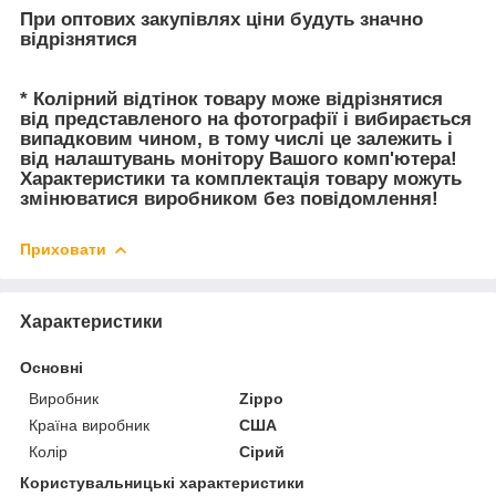
При оптових закупівлях ціни будуть значно
відрізнятися
* Колірний відтінок товару може відрізнятися
від представленого на фотографії і вибирається
випадковим чином, в тому числі це залежить і
від налаштувань монітору Вашого комп'ютера!
Характеристики та комплектація товару можуть
змінюватися виробником без повідомлення!
Приховати
Характеристики
Основні
Виробник
Zippo
Країна виробник
США
Колір
Сірий
Користувальницькі характеристики