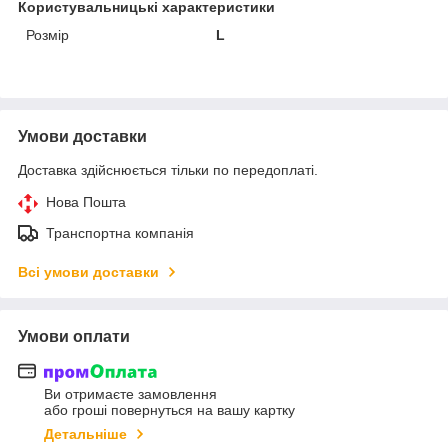
Користувальницькі характеристики
Розмір
L
Умови доставки
Доставка здійснюється тільки по передоплаті.
Нова Пошта
Транспортна компанія
Всі умови доставки
Умови оплати
Ви отримаєте замовлення
або гроші повернуться на вашу картку
Детальніше