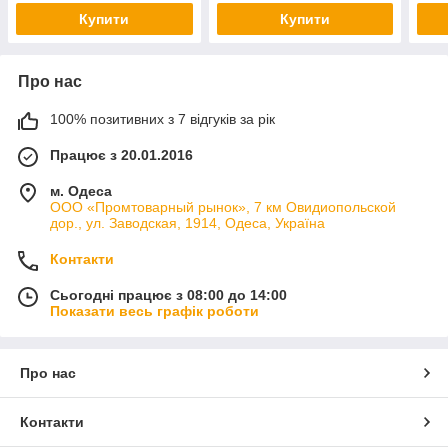
Купити
Купити
Про нас
100% позитивних з 7 відгуків за рік
Працює з 20.01.2016
м. Одеса
ООО «Промтоварный рынок», 7 км Овидиопольской
дор., ул. Заводская, 1914, Одеса, Україна
Контакти
Сьогодні працює з 08:00 до 14:00
Показати весь графік роботи
Про нас
Контакти