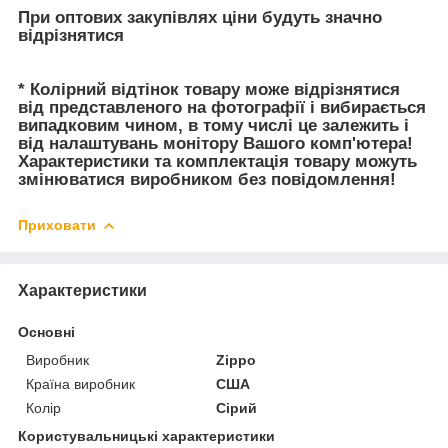
При оптових закупівлях ціни будуть значно
відрізнятися
* Колірний відтінок товару може відрізнятися
від представленого на фотографії і вибирається
випадковим чином, в тому числі це залежить і
від налаштувань монітору Вашого комп'ютера!
Характеристики та комплектація товару можуть
змінюватися виробником без повідомлення!
Приховати
Характеристики
Основні
Виробник
Zippo
Країна виробник
США
Колір
Сірий
Користувальницькі характеристики