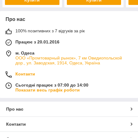
Про нас
100% позитивних з 7 відгуків за рік
Працює з 20.01.2016
м. Одеса
ООО «Промтоварный рынок», 7 км Овидиопольской
дор., ул. Заводская, 1914, Одеса, Україна
Контакти
Сьогодні працює з 07:00 до 14:00
Показати весь графік роботи
Про нас
Контакти