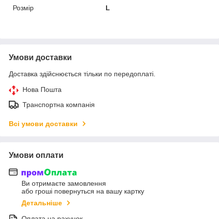
Розмір
L
Умови доставки
Доставка здійснюється тільки по передоплаті.
Нова Пошта
Транспортна компанія
Всі умови доставки
Умови оплати
Ви отримаєте замовлення
або гроші повернуться на вашу картку
Детальніше
Оплата на рахунок