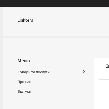
Lighters
З
Товари та послуги
Про нас
Відгуки