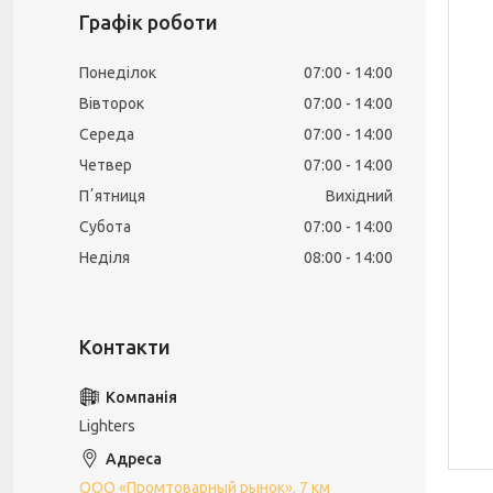
Графік роботи
Понеділок
07:00
14:00
Вівторок
07:00
14:00
Середа
07:00
14:00
Четвер
07:00
14:00
Пʼятниця
Вихідний
Субота
07:00
14:00
Неділя
08:00
14:00
Lighters
ООО «Промтоварный рынок», 7 км