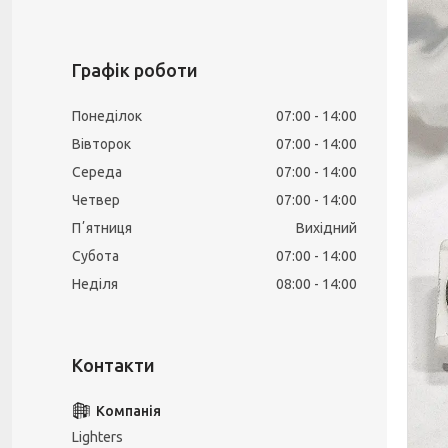
Графік роботи
Понеділок
07:00
14:00
Вівторок
07:00
14:00
Середа
07:00
14:00
Четвер
07:00
14:00
Пʼятниця
Вихідний
Субота
07:00
14:00
Неділя
08:00
14:00
Lighters