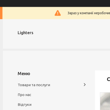
Зараз у компанії неробочи
Lighters
С
Товари та послуги
Про нас
Відгуки