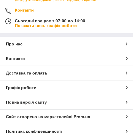
Контакти
Сьогодні працює з 07:00 до 14:00
Показати весь графік роботи
Про нас
Контакти
Доставка та оплата
Графік роботи
Повна версія сайту
Сайт створено на маркетплейсі
Prom.ua
Політика конфіденційності