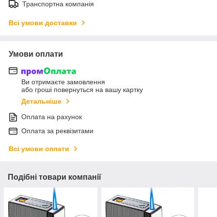
Транспортна компанія
Всі умови доставки
Умови оплати
Ви отримаєте замовлення
або гроші повернуться на вашу картку
Детальніше
Оплата на рахунок
Оплата за реквізитами
Всі умови оплати
Подібні товари компанії