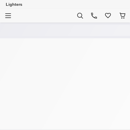
Lighters