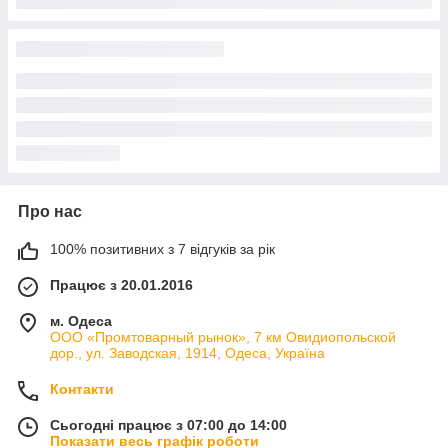
Про нас
100% позитивних з 7 відгуків за рік
Працює з 20.01.2016
м. Одеса
ООО «Промтоварный рынок», 7 км Овидиопольской
дор., ул. Заводская, 1914, Одеса, Україна
Контакти
Сьогодні працює з 07:00 до 14:00
Показати весь графік роботи