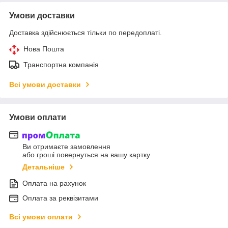
Умови доставки
Доставка здійснюється тільки по передоплаті.
Нова Пошта
Транспортна компанія
Всі умови доставки
Умови оплати
Ви отримаєте замовлення
або гроші повернуться на вашу картку
Детальніше
Оплата на рахунок
Оплата за реквізитами
Всі умови оплати