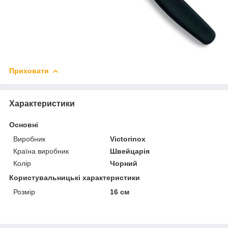
Приховати
Характеристики
Основні
Виробник
Victorinox
Країна виробник
Швейцарія
Колір
Чорний
Користувальницькі характеристики
Розмір
16 см