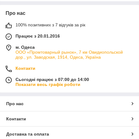
Про нас
100% позитивних з 7 відгуків за рік
Працює з 20.01.2016
м. Одеса
ООО «Промтоварный рынок», 7 км Овидиопольской
дор., ул. Заводская, 1914, Одеса, Україна
Контакти
Сьогодні працює з 07:00 до 14:00
Показати весь графік роботи
Про нас
Контакти
Доставка та оплата