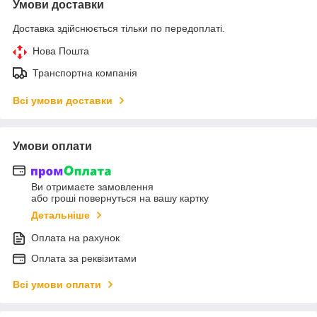
Умови доставки
Доставка здійснюється тільки по передоплаті.
Нова Пошта
Транспортна компанія
Всі умови доставки
Умови оплати
Ви отримаєте замовлення
або гроші повернуться на вашу картку
Детальніше
Оплата на рахунок
Оплата за реквізитами
Всі умови оплати