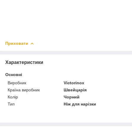
Приховати
Характеристики
Основні
Виробник
Victorinox
Країна виробник
Швейцарія
Колір
Чорний
Тип
Ніж для нарізки