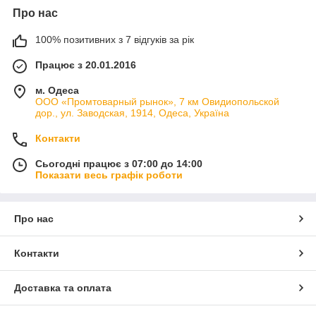
Про нас
100% позитивних з 7 відгуків за рік
Працює з 20.01.2016
м. Одеса
ООО «Промтоварный рынок», 7 км Овидиопольской
дор., ул. Заводская, 1914, Одеса, Україна
Контакти
Сьогодні працює з 07:00 до 14:00
Показати весь графік роботи
Про нас
Контакти
Доставка та оплата