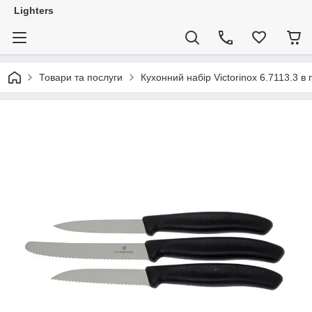
Lighters
Товари та послуги
Кухонний набір Victorinox 6.7113.3 в 